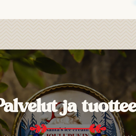
Palvelut ja tuottee