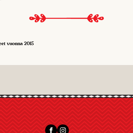
teet vuonna 2015