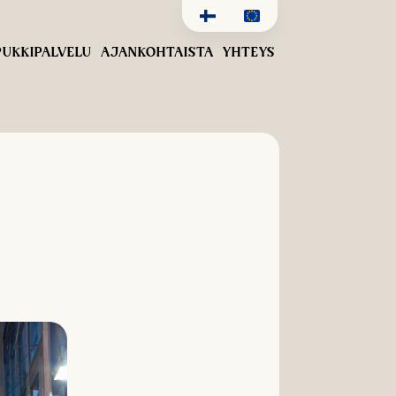
UKKIPALVELU
AJANKOHTAISTA
YHTEYS