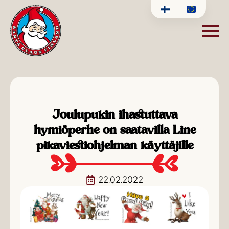
Joulupukin ihastuttava
hymiöperhe on saatavilla Line
pikaviestiohjelman käyttäjille
22.02.2022