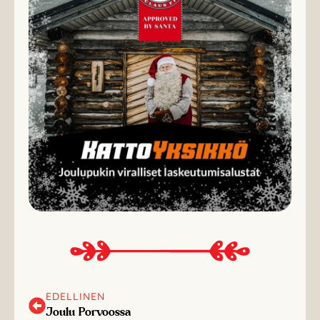
EDELLINEN
Joulu Porvoossa