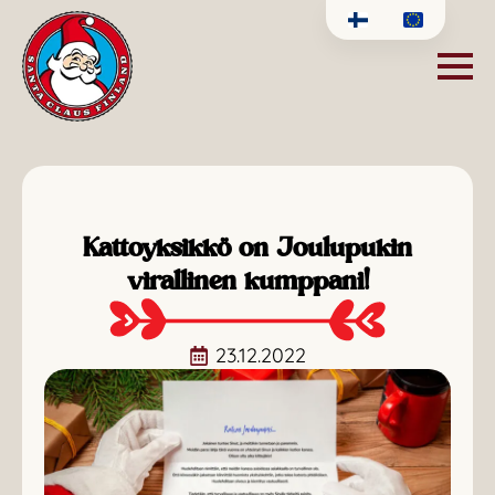
Kattoyksikkö on Joulupukin
virallinen kumppani!
23.12.2022