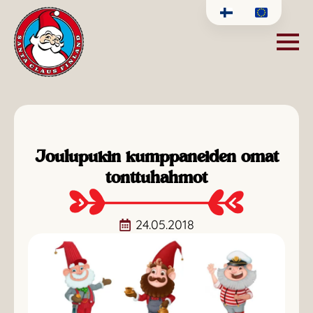
Joulupukin kumppaneiden omat
tonttuhahmot
24.05.2018