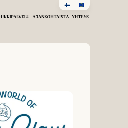
UKKIPALVELU
AJANKOHTAISTA
YHTEYS