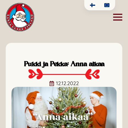
Pukki ja Pekka: Anna aikaa
12.12.2022