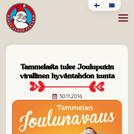
Tammelasta tulee Joulupukin
virallinen hyväntahdon kunta
30.11.2016