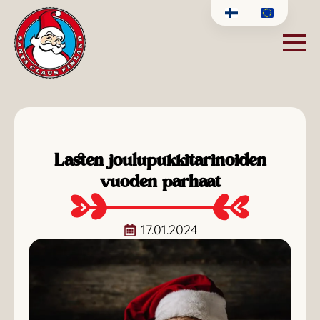
Lasten joulupukkitarinoiden
vuoden parhaat
17.01.2024